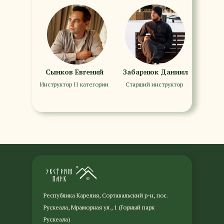
Сынков Евгений
Забарнюк Даниил
Инструктор II категории
Старший инструктор
Республика Карелия, Сортавальский р-н, пос.
Рускеала, Мраморная ул., 1 (Горный парк
Рускеала)