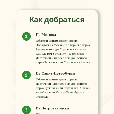
Как добраться
Из Москвы
1
Общественным транспортом:
Поездом из Москвы до Горного парка
Рускеала или до Сортавала -> такси.
Самолетом до Санкт- Петербурга ->
Ласточкой или поездом до Горного
парка Рускеала или Сортавала -> такси.
Из Санкт-Петербурга
2
Общественным транспортом:
Ласточкой или поездом до Горного
парка Рускеала или Сортавала -> такси.
Автобусом от Санкт-Петербурга до
Рускеала.
Из Петрозаводска
3