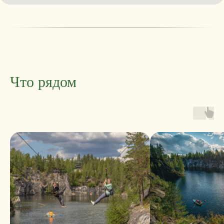
Что рядом